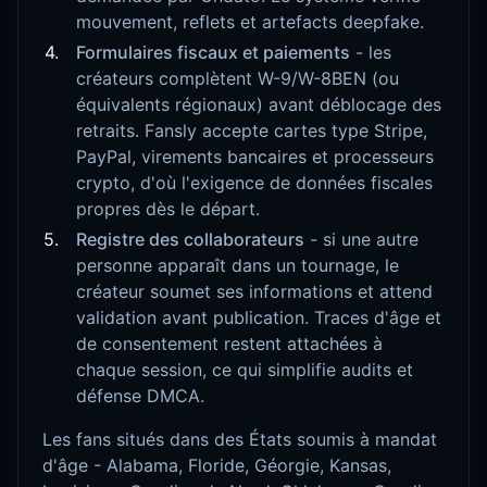
mouvement, reflets et artefacts deepfake.
Formulaires fiscaux et paiements
- les
créateurs complètent W-9/W-8BEN (ou
équivalents régionaux) avant déblocage des
retraits. Fansly accepte cartes type Stripe,
PayPal, virements bancaires et processeurs
crypto, d'où l'exigence de données fiscales
propres dès le départ.
Registre des collaborateurs
- si une autre
personne apparaît dans un tournage, le
créateur soumet ses informations et attend
validation avant publication. Traces d'âge et
de consentement restent attachées à
chaque session, ce qui simplifie audits et
défense DMCA.
Les fans situés dans des États soumis à mandat
d'âge - Alabama, Floride, Géorgie, Kansas,