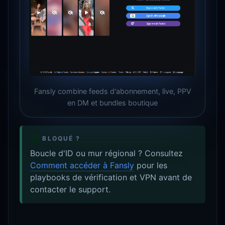
Fansly combine feeds d'abonnement, live, PPV
en DM et bundles boutique
BLOQUÉ ?
Boucle d'ID ou mur régional ? Consultez
Comment accéder à Fansly
pour les
playbooks de vérification et VPN avant de
contacter le support.