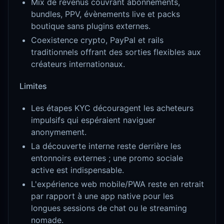
Mix de revenus couvrant abonnements,
bundles, PPV, évènements live et packs
boutique sans plugins externes.
Coexistence crypto, PayPal et rails
traditionnels offrant des sorties flexibles aux
créateurs internationaux.
Limites
Les étapes KYC découragent les acheteurs
impulsifs qui espéraient naviguer
anonymement.
La découverte interne reste derrière les
entonnoirs externes ; une promo sociale
active est indispensable.
L'expérience web mobile/PWA reste en retrait
par rapport à une app native pour les
longues sessions de chat ou le streaming
nomade.