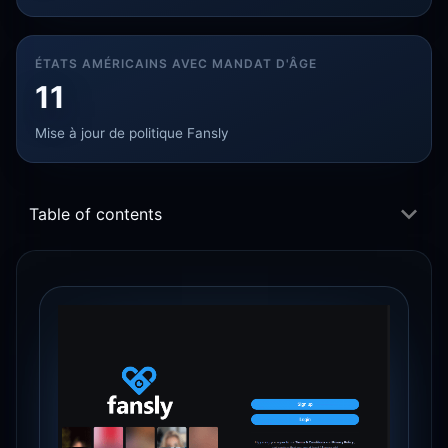
ÉTATS AMÉRICAINS AVEC MANDAT D'ÂGE
11
Mise à jour de politique Fansly
Table of contents