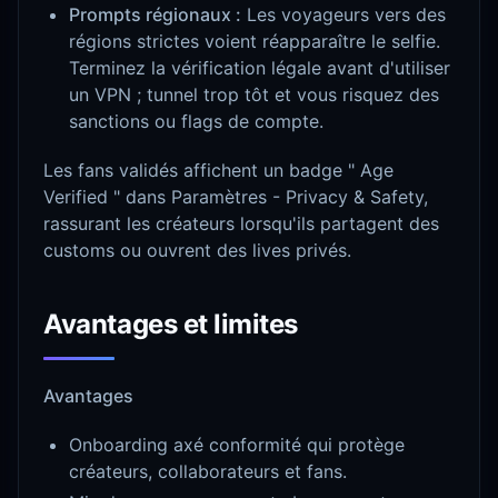
Prompts régionaux :
Les voyageurs vers des
régions strictes voient réapparaître le selfie.
Terminez la vérification légale avant d'utiliser
un VPN ; tunnel trop tôt et vous risquez des
sanctions ou flags de compte.
Les fans validés affichent un badge " Age
Verified " dans Paramètres - Privacy & Safety,
rassurant les créateurs lorsqu'ils partagent des
customs ou ouvrent des lives privés.
Avantages et limites
Avantages
Onboarding axé conformité qui protège
créateurs, collaborateurs et fans.