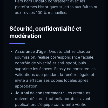
tiers hors Ondato contrastent avec les
plateformes historiques sujettes aux fuites ou
aux revues 100 % manuelles.
Sécurité, confidentialité et
modération
Assurance d'âge :
Ondato chiffre chaque
soumission, réalise correspondance faciale,
contrôle de vivacité et anti-spoof, puis
supprime les échecs. Fansly ne conserve les
validations que pendant la fenêtre légale et
invite à effacer ses copies locales après
approbation.
Journal de consentement :
Les créateurs
doivent déclarer tout collaborateur avant
publication. L'équipe conformité vérifie