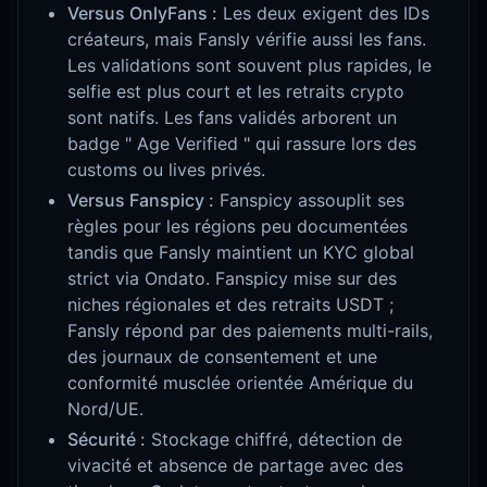
Versus OnlyFans :
Les deux exigent des IDs
créateurs, mais Fansly vérifie aussi les fans.
Les validations sont souvent plus rapides, le
selfie est plus court et les retraits crypto
sont natifs. Les fans validés arborent un
badge " Age Verified " qui rassure lors des
customs ou lives privés.
Versus Fanspicy :
Fanspicy assouplit ses
règles pour les régions peu documentées
tandis que Fansly maintient un KYC global
strict via Ondato. Fanspicy mise sur des
niches régionales et des retraits USDT ;
Fansly répond par des paiements multi-rails,
des journaux de consentement et une
conformité musclée orientée Amérique du
Nord/UE.
Sécurité :
Stockage chiffré, détection de
vivacité et absence de partage avec des