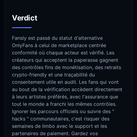
Verdict
Fansly est passé du statut d'alternative
OnlyFans à celui de marketplace centrée
conformité où chaque acteur est vérifié. Les
créateurs qui acceptent la paperasse gagnent
des contrôles fins de monétisation, des retraits
crypto-friendly et une traçabilité du
consentement utile en audit. Les fans qui vont
au bout de la vérification accèdent directement
à leurs artistes préférés, avec l'assurance que
tout le monde a franchi les mêmes contrôles.
Ignorer les parcours officiels ou suivre des "
hacks " communautaires, c'est risquer des
semaines de limbo avec le support et les
partenaires de paiement. Gardez vos