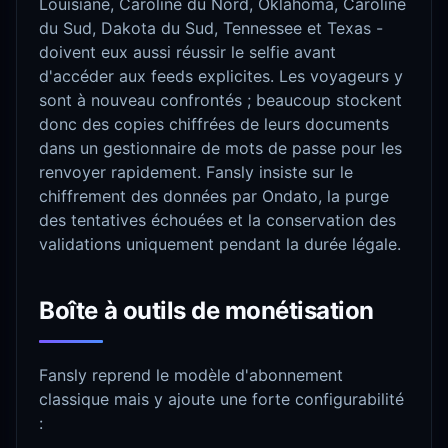
Louisiane, Caroline du Nord, Oklahoma, Caroline
du Sud, Dakota du Sud, Tennessee et Texas -
doivent eux aussi réussir le selfie avant
d'accéder aux feeds explicites. Les voyageurs y
sont à nouveau confrontés ; beaucoup stockent
donc des copies chiffrées de leurs documents
dans un gestionnaire de mots de passe pour les
renvoyer rapidement. Fansly insiste sur le
chiffrement des données par Ondato, la purge
des tentatives échouées et la conservation des
validations uniquement pendant la durée légale.
Boîte à outils de monétisation
Fansly reprend le modèle d'abonnement
classique mais y ajoute une forte configurabilité
: