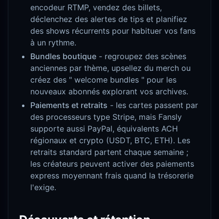
encodeur RTMP, vendez des billets,
déclenchez des alertes de tips et planifiez
des shows récurrents pour habituer vos fans
à un rythme.
Bundles boutique
- regroupez des scènes
anciennes par thème, upsellez du merch ou
créez des " welcome bundles " pour les
nouveaux abonnés explorant vos archives.
Paiements et retraits
- les cartes passent par
des processeurs type Stripe, mais Fansly
supporte aussi PayPal, équivalents ACH
régionaux et crypto (USDT, BTC, ETH). Les
retraits standard partent chaque semaine ;
les créateurs peuvent activer des paiements
express moyennant frais quand la trésorerie
l'exige.