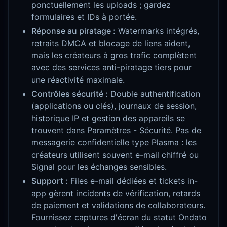
ponctuellement les uploads ; gardez
formulaires et IDs à portée.
Réponse au piratage :
Watermarks intégrés,
retraits DMCA et blocage de liens aident,
mais les créateurs à gros trafic complètent
avec des services anti-piratage tiers pour
une réactivité maximale.
Contrôles sécurité :
Double authentification
(applications ou clés), journaux de session,
historique IP et gestion des appareils se
trouvent dans Paramètres - Sécurité. Pas de
messagerie confidentielle type Plasma : les
créateurs utilisent souvent e-mail chiffré ou
Signal pour les échanges sensibles.
Support :
Files e-mail dédiées et tickets in-
app gèrent incidents de vérification, retards
de paiement et validations de collaborateurs.
Fournissez captures d'écran du statut Ondato