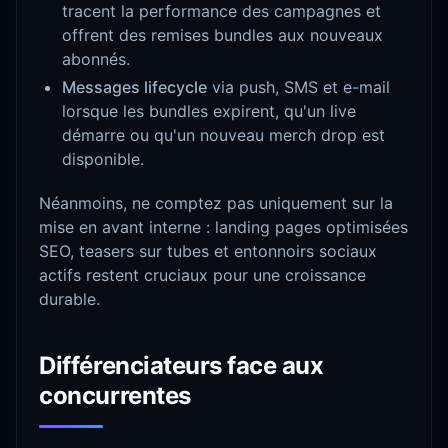
tracent la performance des campagnes et
offrent des remises bundles aux nouveaux
abonnés.
Messages lifecycle
via push, SMS et e-mail
lorsque les bundles expirent, qu'un live
démarre ou qu'un nouveau merch drop est
disponible.
Néanmoins, ne comptez pas uniquement sur la
mise en avant interne : landing pages optimisées
SEO, teasers sur tubes et entonnoirs sociaux
actifs restent cruciaux pour une croissance
durable.
Différenciateurs face aux
concurrentes