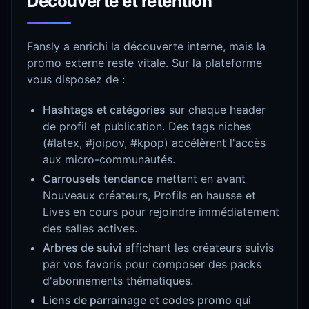
Découverte et rétention
Fansly a enrichi la découverte interne, mais la
promo externe reste vitale. Sur la plateforme
vous disposez de :
Hashtags et catégories
sur chaque header
de profil et publication. Des tags niches
(#latex, #joipov, #kpop) accélèrent l'accès
aux micro-communautés.
Carrousels tendance
mettant en avant
Nouveaux créateurs, Profils en hausse et
Lives en cours pour rejoindre immédiatement
des salles actives.
Arbres de suivi
affichant les créateurs suivis
par vos favoris pour composer des packs
d'abonnements thématiques.
Liens de parrainage et codes promo
qui