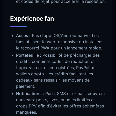
et codes de rejet pour accélérer la résolution.
Expérience fan
Accès :
Pas d'app iOS/Android native. Les
fans utilisent le web responsive ou installent
le raccourci PWA pour un lancement rapide.
Portefeuille :
Possibilité de précharger des
crédits, combiner codes de réduction et
tipper via cartes enregistrées, PayPal ou
wallets crypto. Les crédits facilitent les
cadeaux sans ressaisir les moyens de
paiement.
Notifications :
Push, SMS et e-mails couvrent
nouveaux posts, lives, bundles limités et
drops PPV afin d'éviter les offres éphémères
manquées.