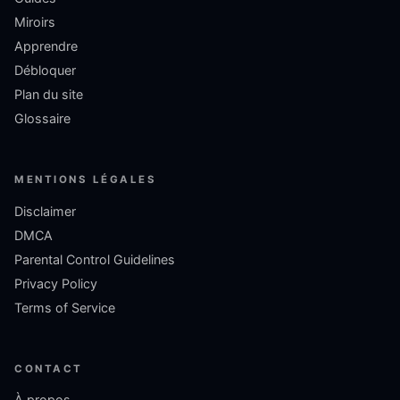
Miroirs
Apprendre
Débloquer
Plan du site
Glossaire
MENTIONS LÉGALES
Disclaimer
DMCA
Parental Control Guidelines
Privacy Policy
Terms of Service
CONTACT
À propos