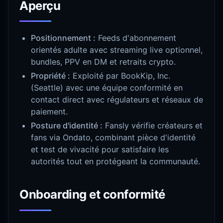
Aperçu
Positionnement :
Feeds d'abonnement
orientés adulte avec streaming live optionnel,
bundles, PPV en DM et retraits crypto.
Propriété :
Exploité par BookKip, Inc.
(Seattle) avec une équipe conformité en
contact direct avec régulateurs et réseaux de
paiement.
Posture d'identité :
Fansly vérifie créateurs et
fans via Ondato, combinant pièce d'identité
et test de vivacité pour satisfaire les
autorités tout en protégeant la communauté.
Onboarding et conformité