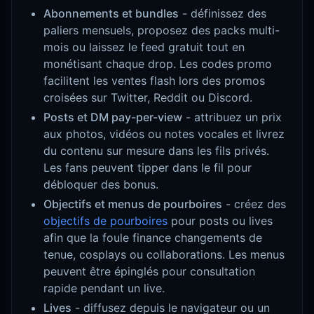
Abonnements et bundles
- définissez des
paliers mensuels, proposez des packs multi-
mois ou laissez le feed gratuit tout en
monétisant chaque drop. Les codes promo
facilitent les ventes flash lors des promos
croisées sur Twitter, Reddit ou Discord.
Posts et DM pay-per-view
- attribuez un prix
aux photos, vidéos ou notes vocales et livrez
du contenu sur mesure dans les fils privés.
Les fans peuvent tipper dans le fil pour
débloquer des bonus.
Objectifs et menus de pourboires
- créez des
objectifs de pourboires
pour posts ou lives
afin que la foule finance changements de
tenue, cosplays ou collaborations. Les menus
peuvent être épinglés pour consultation
rapide pendant un live.
Lives
- diffusez depuis le navigateur ou un