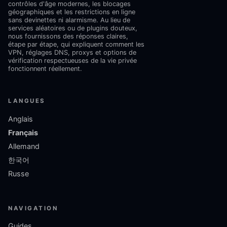
contrôles d'âge modernes, les blocages
géographiques et les restrictions en ligne
sans devinettes ni alarmisme. Au lieu de
services aléatoires ou de plugins douteux,
nous fournissons des réponses claires,
étape par étape, qui expliquent comment les
VPN, réglages DNS, proxys et options de
vérification respectueuses de la vie privée
fonctionnent réellement.
LANGUES
Anglais
Français
Allemand
한국어
Russe
NAVIGATION
Guides