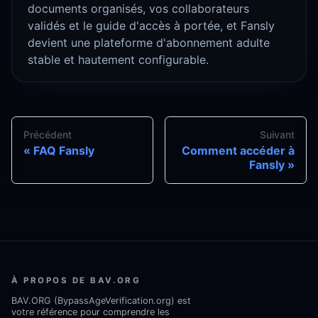
documents organisés, vos collaborateurs
validés et le guide d'accès à portée, et Fansly
devient une plateforme d'abonnement adulte
stable et hautement configurable.
Précédent
Suivant
FAQ Fansly
Comment accéder à
Fansly
À PROPOS DE BAV.ORG
BAV.ORG (BypassAgeVerification.org) est
votre référence pour comprendre les