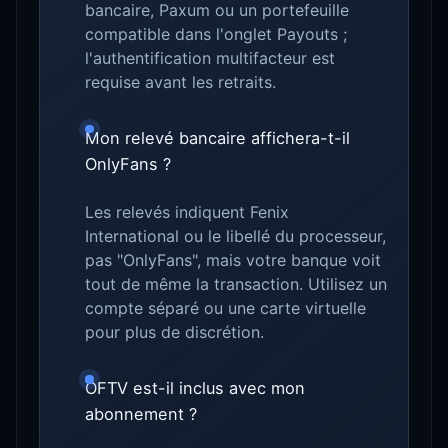
bancaire, Paxum ou un portefeuille
compatible dans l'onglet Payouts ;
l'authentification multifacteur est
requise avant les retraits.
Mon relevé bancaire affichera-t-il
OnlyFans ?
Les relevés indiquent Fenix
International ou le libellé du processeur,
pas "OnlyFans", mais votre banque voit
tout de même la transaction. Utilisez un
compte séparé ou une carte virtuelle
pour plus de discrétion.
OFTV est-il inclus avec mon
abonnement ?