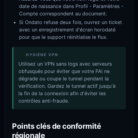
date de naissance dans Profil - Paramètres -
Compte correspondent au document.
Si Ondato refuse deux fois, ouvrez un ticket
avec un enregistrement d'écran horodaté
pour que le support réinitialise le flux.
HYGIÈNE VPN
Utilisez un VPN sans logs avec serveurs
obfusqués pour éviter que votre FAI ne
dégrade ou coupe le tunnel pendant la
vérification. Gardez le tunnel actif jusqu'à
la fin de la connexion afin d'éviter les
contrôles anti-fraude.
Points clés de conformité
régionale