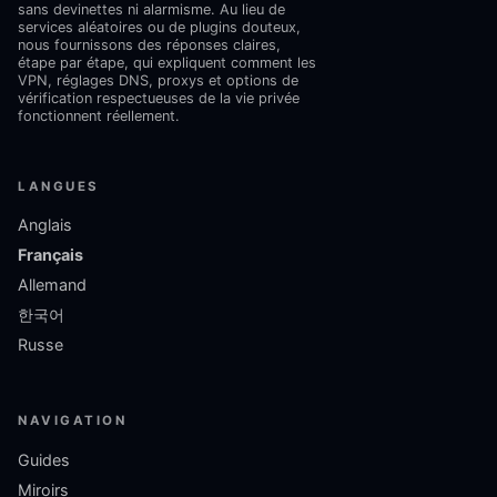
sans devinettes ni alarmisme. Au lieu de
services aléatoires ou de plugins douteux,
nous fournissons des réponses claires,
étape par étape, qui expliquent comment les
VPN, réglages DNS, proxys et options de
vérification respectueuses de la vie privée
fonctionnent réellement.
LANGUES
Anglais
Français
Allemand
한국어
Russe
NAVIGATION
Guides
Miroirs