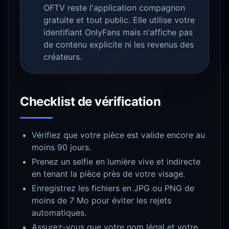
OFTV reste l'application compagnon
gratuite et tout public. Elle utilise votre
identifiant OnlyFans mais n'affiche pas
de contenu explicite ni les revenus des
créateurs.
Checklist de vérification
Vérifiez que votre pièce est valide encore au
moins 90 jours.
Prenez un selfie en lumière vive et indirecte
en tenant la pièce près de votre visage.
Enregistrez les fichiers en JPG ou PNG de
moins de 7 Mo pour éviter les rejets
automatiques.
Assurez-vous que votre nom légal et votre