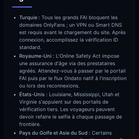
Turquie :
Tous les grands FAI bloquent les
domaines OnlyFans ; un VPN ou Smart DNS
est requis avant le chargement du site. Après
connexion, accomplissez la vérification ID
standard.
Royaume-Uni :
L'Online Safety Act impose
une assurance d'âge via des prestataires
agréés. Attendez-vous à passer par le portail
FAI puis par le flux Ondato natif à l'inscription
ou lors des reconnexions.
États-Unis :
Louisiane, Mississippi, Utah et
Virginie s'appuient sur des portails de
vérification tiers. Les voyageurs peuvent
devoir refaire le selfie à chaque passage de
frontière.
Pays du Golfe et Asie du Sud :
Certains