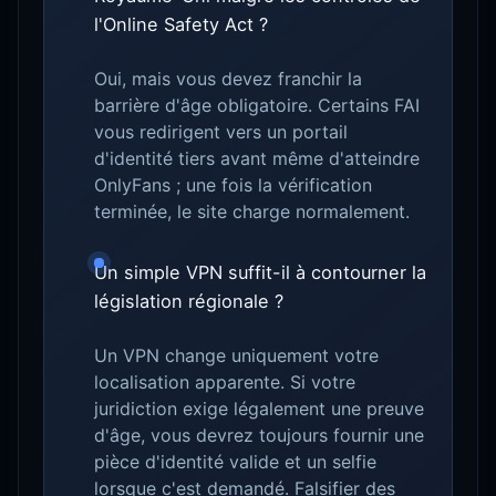
l'Online Safety Act ?
Oui, mais vous devez franchir la
barrière d'âge obligatoire. Certains FAI
vous redirigent vers un portail
d'identité tiers avant même d'atteindre
OnlyFans ; une fois la vérification
terminée, le site charge normalement.
Un simple VPN suffit-il à contourner la
législation régionale ?
Un VPN change uniquement votre
localisation apparente. Si votre
juridiction exige légalement une preuve
d'âge, vous devrez toujours fournir une
pièce d'identité valide et un selfie
lorsque c'est demandé. Falsifier des