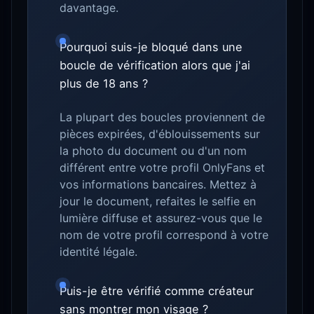
davantage.
Pourquoi suis-je bloqué dans une
boucle de vérification alors que j'ai
plus de 18 ans ?
La plupart des boucles proviennent de
pièces expirées, d'éblouissements sur
la photo du document ou d'un nom
différent entre votre profil OnlyFans et
vos informations bancaires. Mettez à
jour le document, refaites le selfie en
lumière diffuse et assurez-vous que le
nom de votre profil correspond à votre
identité légale.
Puis-je être vérifié comme créateur
sans montrer mon visage ?