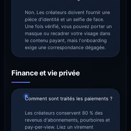
Non. Les créateurs doivent fournir une
pièce d'identité et un selfie de face.
Une fois vérifié, vous pouvez porter un
masque ou recadrer votre visage dans
le contenu payant, mais l'onboarding
exige une correspondance dégagée.
Finance et vie privée
Comment sont traités les paiements ?
Les créateurs conservent 80 % des
revenus d'abonnements, pourboires et
pay-per-view. Liez un virement