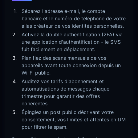
Séparez l'adresse e-mail, le compte
bancaire et le numéro de téléphone de votre
alias créateur de vos identités personnelles.
Activez la double authentification (2FA) via
une application d'authentification - le SMS
fuit facilement en déplacement.
Planifiez des scans mensuels de vos
appareils avant toute connexion depuis un
Wi-Fi public.
Auditez vos tarifs d'abonnement et
automatisations de messages chaque
trimestre pour garantir des offres
cohérentes.
Épinglez un post public décrivant votre
consentement, vos limites et attentes en DM
pour filtrer le spam.