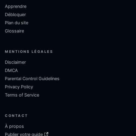
Apprendre
Débloquer
Plan du site
Glossaire
MENTIONS LÉGALES
Disclaimer
DMCA
Parental Control Guidelines
Privacy Policy
Terms of Service
CONTACT
À propos
Publier votre guide