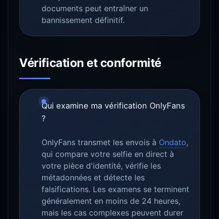
documents peut entraîner un
bannissement définitif.
Vérification et conformité
Qui examine ma vérification OnlyFans
?
OnlyFans transmet les envois à
Ondato
,
qui compare votre selfie en direct à
votre pièce d'identité, vérifie les
métadonnées et détecte les
falsifications. Les examens se terminent
généralement en moins de 24 heures,
mais les cas complexes peuvent durer