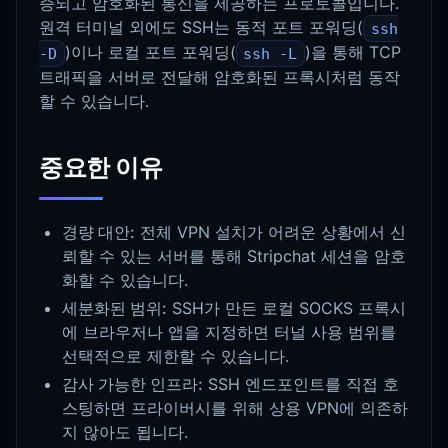
증되고 암호화된 통신을 제공하는 프로토콜입니다.
원격 터미널 외에도 SSH는 동적 포트 포워딩(
ssh
)이나 로컬 포트 포워딩(
)을 통해 TCP
-D
ssh -L
트래픽을 서버로 전달해 암호화된 프록시처럼 동작
할 수 있습니다.
중요한 이유
경량 대안:
전체 VPN 설치가 어려운 상황에서 신
뢰할 수 있는 서버를 통해 Stripchat 세션을 암호
화할 수 있습니다.
세분화된 범위:
SSH가 만든 로컬 SOCKS 프록시
에 브라우저나 앱을 지정하면 터널 사용 범위를
선택적으로 제한할 수 있습니다.
감사 가능한 인프라:
SSH 엔드포인트를 직접 호
스팅하면 프라이버시를 위해 상용 VPN에 의존하
지 않아도 됩니다.