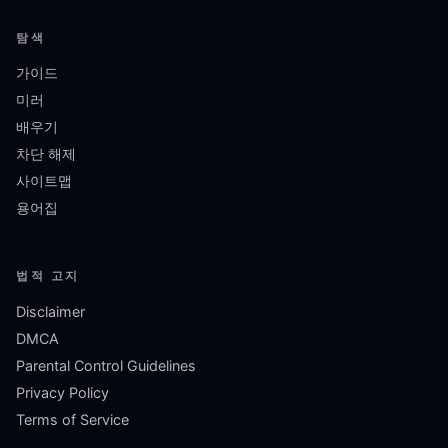
탐색
가이드
미러
배우기
차단 해제
사이트맵
용어집
법적 고지
Disclaimer
DMCA
Parental Control Guidelines
Privacy Policy
Terms of Service