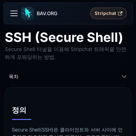
BAV.ORG
Stripchat
SSH (Secure Shell)
Secure Shell 터널을 이용해 Stripchat 트래픽을 안전
하게 포워딩하는 방법.
목차
정의
Secure Shell(SSH)은 클라이언트와 서버 사이에 인