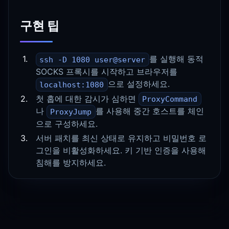
구현 팁
를 실행해 동적
ssh -D 1080 user@server
SOCKS 프록시를 시작하고 브라우저를
으로 설정하세요.
localhost:1080
첫 홉에 대한 감시가 심하면
ProxyCommand
나
를 사용해 중간 호스트를 체인
ProxyJump
으로 구성하세요.
서버 패치를 최신 상태로 유지하고 비밀번호 로
그인을 비활성화하세요. 키 기반 인증을 사용해
침해를 방지하세요.