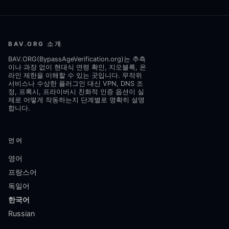
BAV.ORG 소개
BAV.ORG(BypassAgeVerification.org)는 추측
이나 과장 없이 현대식 연령 확인, 지오블록, 온
라인 제한을 이해할 수 있는 곳입니다. 무작위
서비스나 수상한 플러그인 대신 VPN, DNS 조
정, 프록시, 프라이버시 친화적 인증 옵션이 실
제로 어떻게 작동하는지 단계별로 명확히 설명
합니다.
언어
영어
프랑스어
독일어
한국어
Russian