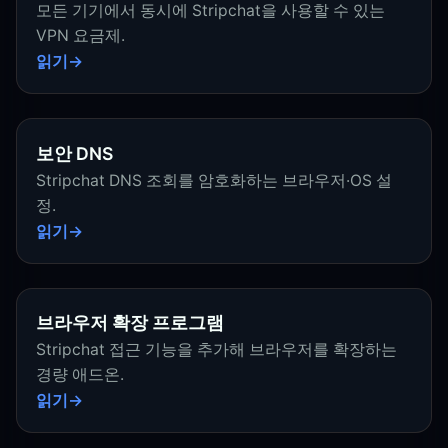
모든 기기에서 동시에 Stripchat을 사용할 수 있는
VPN 요금제.
읽기
보안 DNS
Stripchat DNS 조회를 암호화하는 브라우저·OS 설
정.
읽기
브라우저 확장 프로그램
Stripchat 접근 기능을 추가해 브라우저를 확장하는
경량 애드온.
읽기