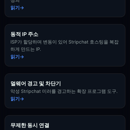
정의
읽기
동적 IP 주소
ISP가 할당하며 변동이 있어 Stripchat 호스팅을 복잡
하게 만드는 IP.
읽기
멀웨어 경고 및 차단기
악성 Stripchat 미러를 경고하는 확장 프로그램 도구.
읽기
무제한 동시 연결