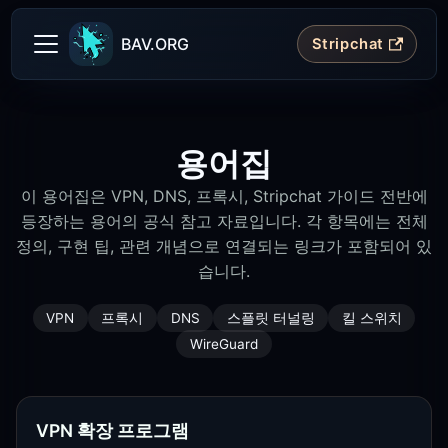
BAV.ORG
Stripchat
용어집
이 용어집은 VPN, DNS, 프록시, Stripchat 가이드 전반에
등장하는 용어의 공식 참고 자료입니다. 각 항목에는 전체
정의, 구현 팁, 관련 개념으로 연결되는 링크가 포함되어 있
습니다.
VPN
프록시
DNS
스플릿 터널링
킬 스위치
WireGuard
VPN 확장 프로그램