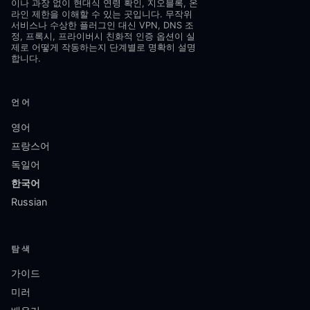
이나 과장 없이 현대식 연령 확인, 지오블록, 온
라인 제한을 이해할 수 있는 곳입니다. 무작위
서비스나 수상한 플러그인 대신 VPN, DNS 조
정, 프록시, 프라이버시 친화적 인증 옵션이 실
제로 어떻게 작동하는지 단계별로 명확히 설명
합니다.
언어
영어
프랑스어
독일어
한국어
Russian
탐색
가이드
미러