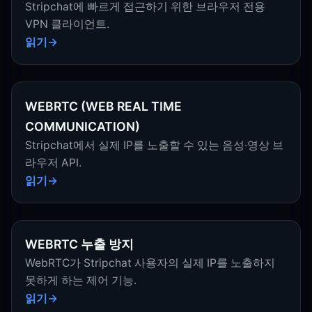
Stripchat에 빠르게 접근하기 위한 브라우저 전용
VPN 클라이언트.
읽기
WEBRTC (WEB REAL TIME
COMMUNICATION)
Stripchat에서 실제 IP를 노출할 수 있는 음성·영상 브
라우저 API.
읽기
WEBRTC 누출 방지
WebRTC가 Stripchat 사용자의 실제 IP를 노출하지
못하게 하는 제어 기능.
읽기