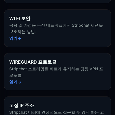
WI FI 보안
공용 및 가정용 무선 네트워크에서 Stripchat 세션을
보호하는 방법.
읽기
WIREGUARD 프로토콜
Stripchat 스트리밍을 빠르게 유지하는 경량 VPN 프
로토콜.
읽기
고정 IP 주소
Stripchat 미러에 안정적으로 접근할 수 있게 하는 고