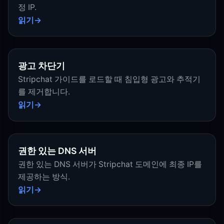
정 IP.
읽기
광고 차단기
Stripchat 가이드를 로드할 때 침입형 광고와 추적기
를 제거합니다.
읽기
권한 있는 DNS 서버
권한 있는 DNS 서버가 Stripchat 도메인에 최종 IP를
제공하는 방식.
읽기