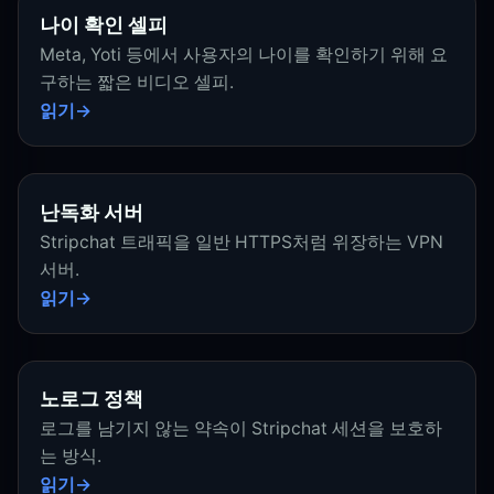
나이 확인 셀피
Meta, Yoti 등에서 사용자의 나이를 확인하기 위해 요
구하는 짧은 비디오 셀피.
읽기
난독화 서버
Stripchat 트래픽을 일반 HTTPS처럼 위장하는 VPN
서버.
읽기
노로그 정책
로그를 남기지 않는 약속이 Stripchat 세션을 보호하
는 방식.
읽기