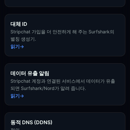
대체 ID
Stripchat 가입을 더 안전하게 해 주는 Surfshark의
별칭 생성기.
읽기
데이터 유출 알림
Stripchat 계정과 연결된 서비스에서 데이터가 유출
되면 Surfshark/Nord가 알려 줍니다.
읽기
동적 DNS (DDNS)