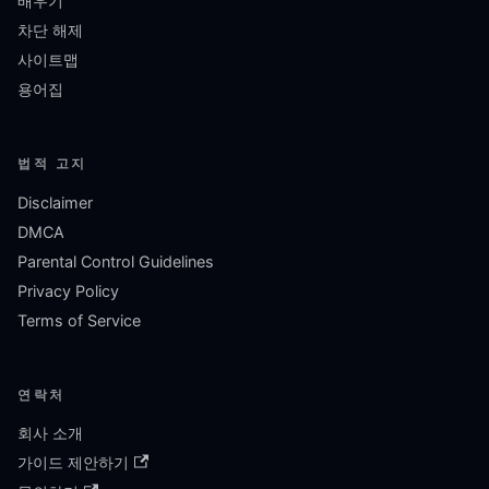
배우기
차단 해제
사이트맵
용어집
법적 고지
Disclaimer
DMCA
Parental Control Guidelines
Privacy Policy
Terms of Service
연락처
회사 소개
가이드 제안하기